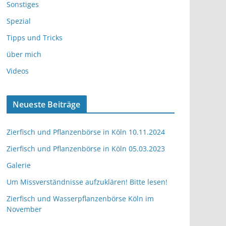
Sonstiges
Spezial
Tipps und Tricks
über mich
Videos
Neueste Beiträge
Zierfisch und Pflanzenbörse in Köln 10.11.2024
Zierfisch und Pflanzenbörse in Köln 05.03.2023
Galerie
Um Missverständnisse aufzuklären! Bitte lesen!
Zierfisch und Wasserpflanzenbörse Köln im
November