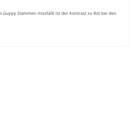
i Guppy Stämmen missfällt ist der Kontrast zu Rot bei den