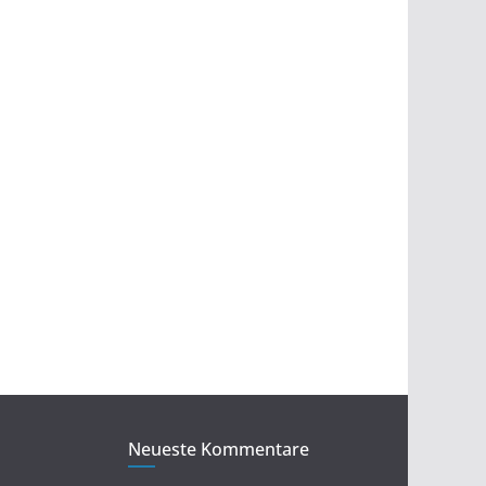
Neueste Kommentare