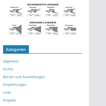
Kategorien
Allgemein
Archiv
Börsen und Ausstellungen
Empfehlungen
Links
Projekte