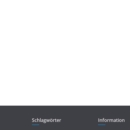
Schlagwörter
Information