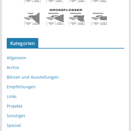
Kategorien
Allgemein
Archiv
Börsen und Ausstellungen
Empfehlungen
Links
Projekte
Sonstiges
Spezial