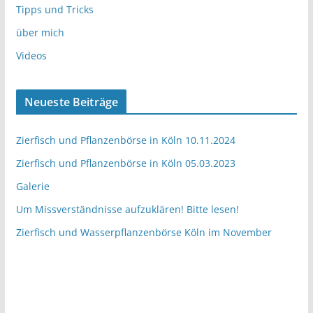
Tipps und Tricks
über mich
Videos
Neueste Beiträge
Zierfisch und Pflanzenbörse in Köln 10.11.2024
Zierfisch und Pflanzenbörse in Köln 05.03.2023
Galerie
Um Missverständnisse aufzuklären! Bitte lesen!
Zierfisch und Wasserpflanzenbörse Köln im November