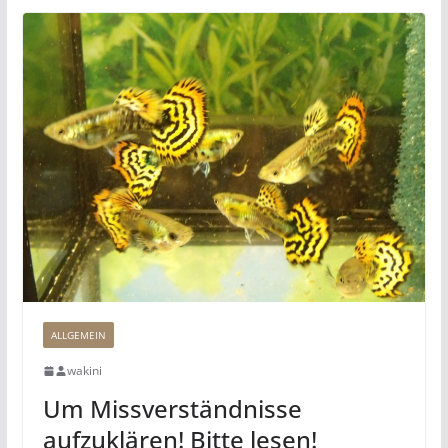
ALLGEMEIN
wakini
Um Missverständnisse
aufzuklären! Bitte lesen!