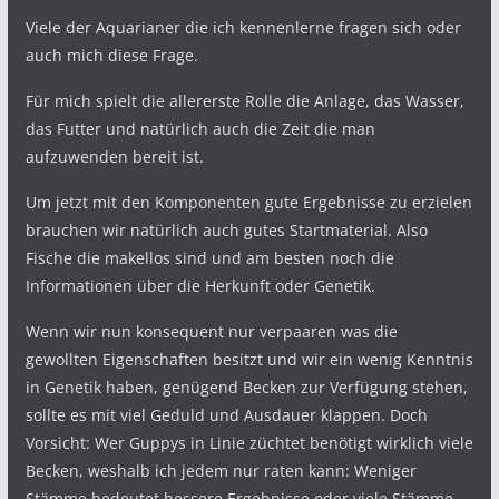
Viele der Aquarianer die ich kennenlerne fragen sich oder
auch mich diese Frage.
Für mich spielt die allererste Rolle die Anlage, das Wasser,
das Futter und natürlich auch die Zeit die man
aufzuwenden bereit ist.
Um jetzt mit den Komponenten gute Ergebnisse zu erzielen
brauchen wir natürlich auch gutes Startmaterial. Also
Fische die makellos sind und am besten noch die
Informationen über die Herkunft oder Genetik.
Wenn wir nun konsequent nur verpaaren was die
gewollten Eigenschaften besitzt und wir ein wenig Kenntnis
in Genetik haben, genügend Becken zur Verfügung stehen,
sollte es mit viel Geduld und Ausdauer klappen. Doch
Vorsicht: Wer Guppys in Linie züchtet benötigt wirklich viele
Becken, weshalb ich jedem nur raten kann: Weniger
Stämme bedeutet bessere Ergebnisse oder viele Stämme