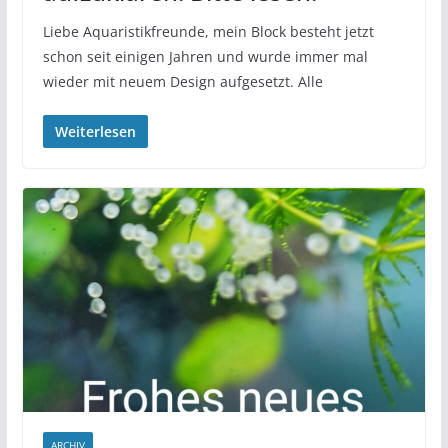
Liebe Aquaristikfreunde, mein Block besteht jetzt
schon seit einigen Jahren und wurde immer mal
wieder mit neuem Design aufgesetzt. Alle
Weiterlesen
ARCHIV