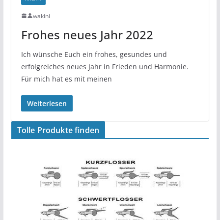
wakini
Frohes neues Jahr 2022
Ich wünsche Euch ein frohes, gesundes und
erfolgreiches neues Jahr in Frieden und Harmonie.
Für mich hat es mit meinen
Weiterlesen
Tolle Produkte finden