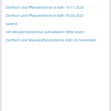
Zierfisch und Pflanzenbörse in Köln 10.11.2024
Zierfisch und Pflanzenbörse in Köln 05.03.2023
Galerie
Um Missverständnisse aufzuklären! Bitte lesen!
Zierfisch und Wasserpflanzenbörse Köln im November