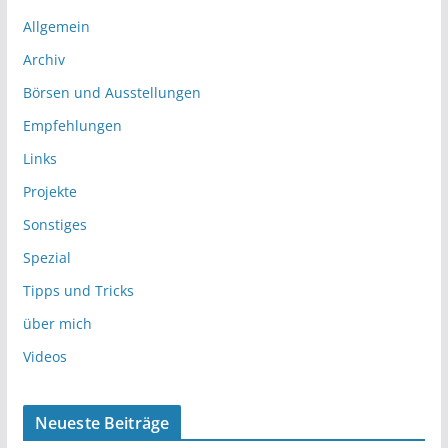
Allgemein
Archiv
Börsen und Ausstellungen
Empfehlungen
Links
Projekte
Sonstiges
Spezial
Tipps und Tricks
über mich
Videos
Neueste Beiträge