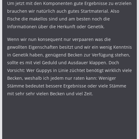
Um jetzt mit den Komponenten gute Ergebnisse zu erzielen
brauchen wir natürlich auch gutes Startmaterial. Also
Fische die makellos sind und am besten noch die
Informationen über die Herkunft oder Genetik.
Wenn wir nun konsequent nur verpaaren was die
gewollten Eigenschaften besitzt und wir ein wenig Kenntnis
in Genetik haben, genügend Becken zur Verfügung stehen,
sollte es mit viel Geduld und Ausdauer klappen. Doch
Vorsicht: Wer Guppys in Linie züchtet benötigt wirklich viele
Becken, weshalb ich jedem nur raten kann: Weniger
Stämme bedeutet bessere Ergebnisse oder viele Stämme
mit sehr sehr vielen Becken und viel Zeit.