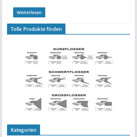
Weiterlesen
Tolle Produkte finden
Kategorien