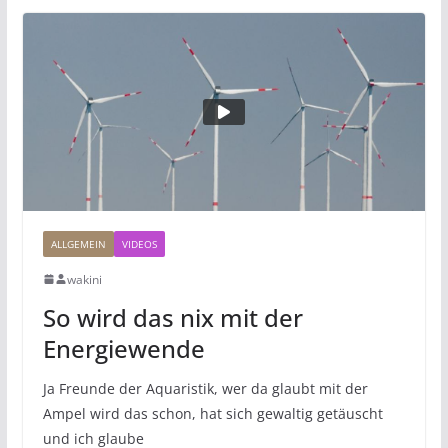
ALLGEMEIN
VIDEOS
wakini
So wird das nix mit der
Energiewende
Ja Freunde der Aquaristik, wer da glaubt mit der
Ampel wird das schon, hat sich gewaltig getäuscht
und ich glaube