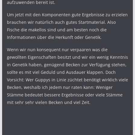
aufzuwenden bereit ist.
Um jetzt mit den Komponenten gute Ergebnisse zu erzielen
brauchen wir natürlich auch gutes Startmaterial. Also
Fische die makellos sind und am besten noch die
Informationen über die Herkunft oder Genetik.
Wenn wir nun konsequent nur verpaaren was die
gewollten Eigenschaften besitzt und wir ein wenig Kenntnis
in Genetik haben, genügend Becken zur Verfügung stehen,
sollte es mit viel Geduld und Ausdauer klappen. Doch
Vorsicht: Wer Guppys in Linie züchtet benötigt wirklich viele
Becken, weshalb ich jedem nur raten kann: Weniger
Stämme bedeutet bessere Ergebnisse oder viele Stämme
mit sehr sehr vielen Becken und viel Zeit.