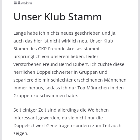
wakini
Unser Klub Stamm
Lange habe ich nichts neues geschrieben und ja,
auch das hier ist nicht wirklich neu. Unser Klub
Stamm des GKR Freundeskreises stammt
ursprünglich von unserem lieben, leider
verstorbenen Freund Bernd Dubert. Ich züchte diese
herrlichen Doppelschwerter in Gruppen und
separiere die mir schlechter erscheinenen Männchen
immer heraus, sodass ich nur Top Männchen in den
Gruppen zu schwimmen habe.
Seit einiger Zeit sind allerdings die Weibchen
interessant geworden, da sie nicht nur die
Doppelschwert Gene tragen sondern zum Teil auch
zeigen.