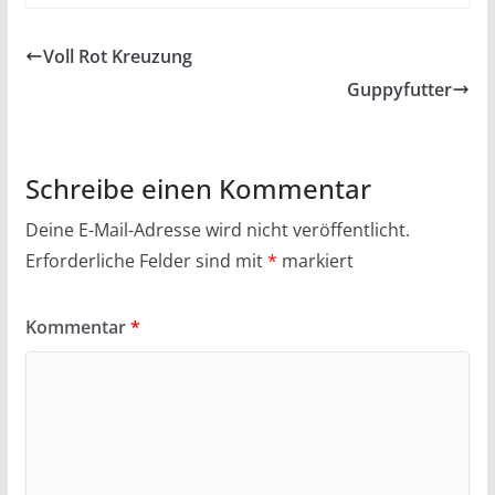
Voll Rot Kreuzung
Guppyfutter
Schreibe einen Kommentar
Deine E-Mail-Adresse wird nicht veröffentlicht.
Erforderliche Felder sind mit
*
markiert
Kommentar
*