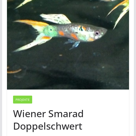
PROJEKTE
Wiener Smarad
Doppelschwert