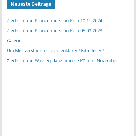
Neueste Beiträge
Zierfisch und Pflanzenbörse in Köln 10.11.2024
Zierfisch und Pflanzenbörse in Köln 05.03.2023
Galerie
Um Missverständnisse aufzuklären! Bitte lesen!
Zierfisch und Wasserpflanzenbörse Köln im November