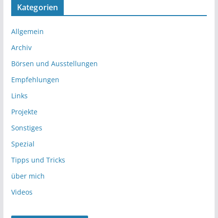
Kategorien
Allgemein
Archiv
Börsen und Ausstellungen
Empfehlungen
Links
Projekte
Sonstiges
Spezial
Tipps und Tricks
über mich
Videos