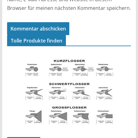
Browser für meinen nächsten Kommentar speichern.
Tolle Produkte finden